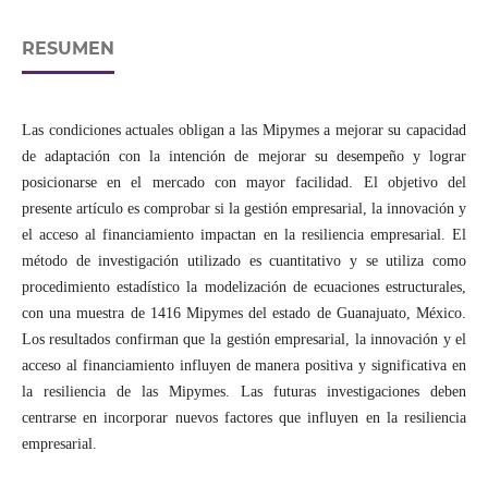
RESUMEN
Las condiciones actuales obligan a las Mipymes a mejorar su capacidad
de adaptación con la intención de mejorar su desempeño y lograr
posicionarse en el mercado con mayor facilidad. El objetivo del
presente artículo es comprobar si la gestión empresarial, la innovación y
el acceso al financiamiento impactan en la resiliencia empresarial. El
método de investigación utilizado es cuantitativo y se utiliza como
procedimiento estadístico la modelización de ecuaciones estructurales,
con una muestra de 1416 Mipymes del estado de Guanajuato, México.
Los resultados confirman que la gestión empresarial, la innovación y el
acceso al financiamiento influyen de manera positiva y significativa en
la resiliencia de las Mipymes. Las futuras investigaciones deben
centrarse en incorporar nuevos factores que influyen en la resiliencia
empresarial.