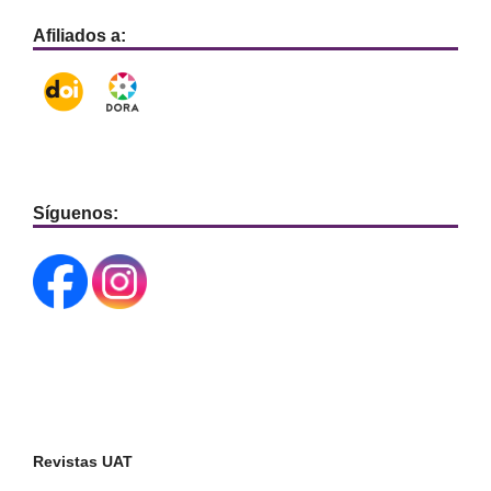
Afiliados a:
Síguenos:
Revistas UAT