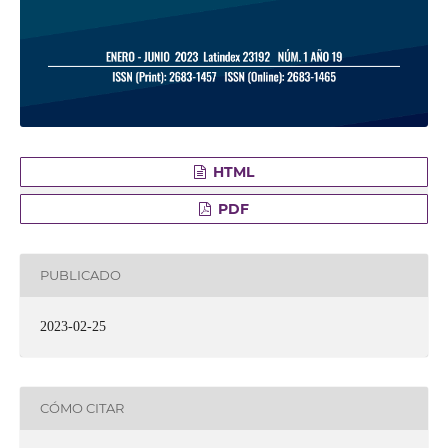
HTML
PDF
PUBLICADO
2023-02-25
CÓMO CITAR