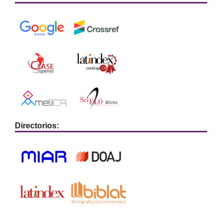
Directorios: