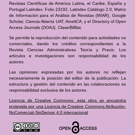
Revistas Científicas de América Latina, el Caribe, España y
Portugal Latindex: Folio 23192, Latindex Catálogo 2.0, Matriz
de Información para el Análisis de Revistas (MIAR), Google
Scholar, Ciencia Abierta UAT, AmeliCA, y el Directory of Open
Access Journals (DOAJ), Clase/BiBlat.
Se permite la reproducción del contenido para actividades no
comerciales, dando los créditos correspondientes a la
Revista Ciencias Administrativas Teoría y Praxis. Los
artículos e investigaciones son responsabilidad de los
autores.
Las opiniones expresadas por los autores no reflejan
necesariamente la posición del editor de la publicación. La
estructura y gestión del contenido en las colaboraciones es
responsabilidad exclusiva de los autores.
Licencia de Creative Commons: esta obra se encuentra
protegida por una Licencia de Creative Commons Atribución-
NoComercial-SinDerivar 4.0 internacional