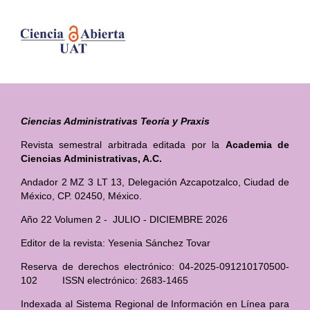
Ciencias Administrativas Teoría y Praxis
Revista semestral arbitrada editada por la
Academia de
Ciencias Administrativas, A.C.
Andador 2 MZ 3 LT 13, Delegación Azcapotzalco, Ciudad de
México, CP. 02450, México.
Año 22 Volumen 2 - JULIO - DICIEMBRE 2026
Editor de la revista: Yesenia Sánchez Tovar
Reserva de derechos electrónico: 04-2025-091210170500-
102 ISSN electrónico: 2683-1465
Indexada al Sistema Regional de Información en Línea para