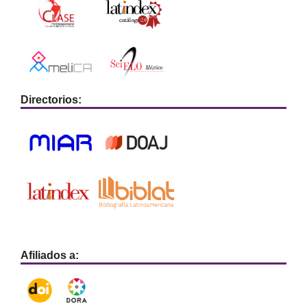
Directorios:
Afiliados a: