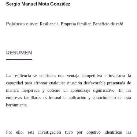
Sergio Manuel Mota González
Palabras clave:
Resiliencia, Empresa familiar, Beneficio de café
RESUMEN
La resiliencia se considera una ventaja competitiva e involucra la
capacidad para afrontar cualquier situación desfavorable presentada de
manera inesperada y obtener un aprendizaje significativo. En las
empresas familiares es inusual la aplicación y conocimiento de esta
herramienta.
Por ello, esta investigación tuvo por objetivo identificar las