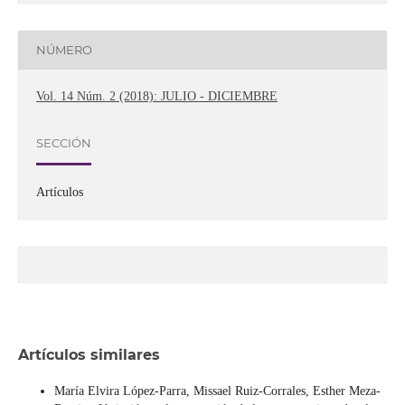
NÚMERO
Vol. 14 Núm. 2 (2018): JULIO - DICIEMBRE
SECCIÓN
Artículos
Artículos similares
María Elvira López-Parra, Missael Ruiz-Corrales, Esther Meza-