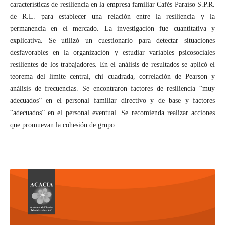
características de resiliencia en la empresa familiar Cafés Paraíso S.P.R.
de R.L. para establecer una relación entre la resiliencia y la
permanencia en el mercado. La investigación fue cuantitativa y
explicativa. Se utilizó un cuestionario para detectar situaciones
desfavorables en la organización y estudiar variables psicosociales
resilientes de los trabajadores. En el análisis de resultados se aplicó el
teorema del límite central, chi cuadrada, correlación de Pearson y
análisis de frecuencias. Se encontraron factores de resiliencia “muy
adecuados” en el personal familiar directivo y de base y factores
“adecuados” en el personal eventual. Se recomienda realizar acciones
que promuevan la cohesión de grupo