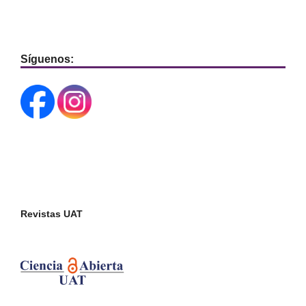
Síguenos:
Revistas UAT