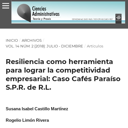
INICIO
/
ARCHIVOS
/
VOL. 14 NÚM. 2 (2018): JULIO - DICIEMBRE
/
Artículos
Resiliencia como herramienta
para lograr la competitividad
empresarial: Caso Cafés Paraíso
S.P.R. de R.L.
Susana Isabel Castillo Martínez
Rogelio Limón Rivera