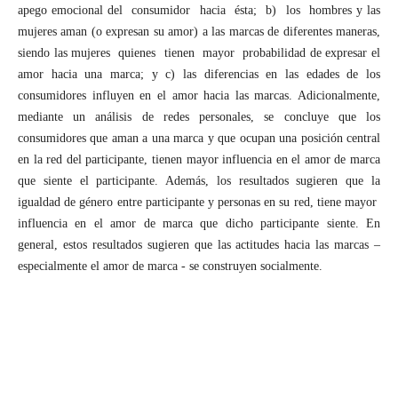
apego emocional del consumidor hacia ésta; b) los hombres y las
mujeres aman (o expresan su amor) a las marcas de diferentes maneras,
siendo las mujeres quienes tienen mayor probabilidad de expresar el
amor hacia una marca; y c) las diferencias en las edades de los
consumidores influyen en el amor hacia las marcas. Adicionalmente,
mediante un análisis de redes personales, se concluye que los
consumidores que aman a una marca y que ocupan una posición central
en la red del participante, tienen mayor influencia en el amor de marca
que siente el participante. Además, los resultados sugieren que la
igualdad de género entre participante y personas en su red, tiene mayor
influencia en el amor de marca que dicho participante siente. En
general, estos resultados sugieren que las actitudes hacia las marcas –
especialmente el amor de marca - se construyen socialmente.