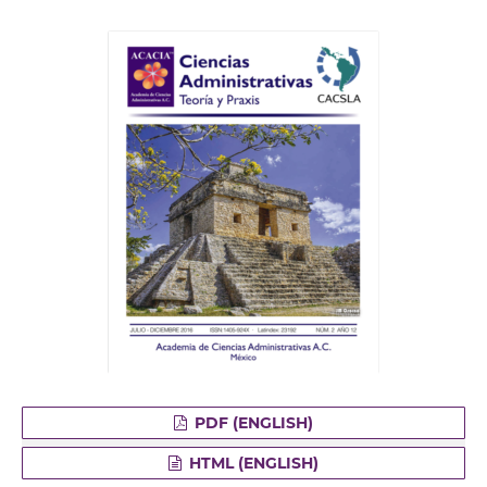
PDF (ENGLISH)
HTML (ENGLISH)