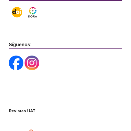
Síguenos:
Revistas UAT