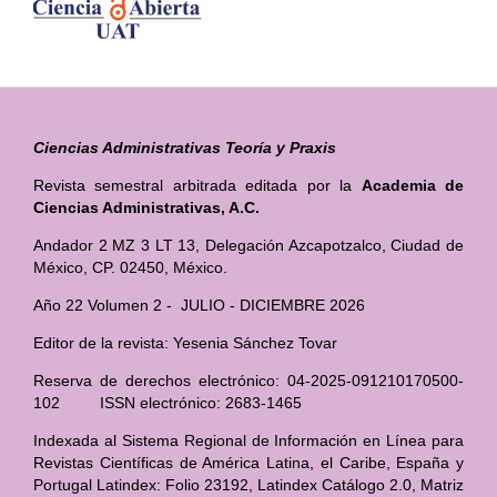
Ciencias Administrativas Teoría y Praxis
Revista semestral arbitrada editada por la
Academia de
Ciencias Administrativas, A.C.
Andador 2 MZ 3 LT 13, Delegación Azcapotzalco, Ciudad de
México, CP. 02450, México.
Año 22 Volumen 2 - JULIO - DICIEMBRE 2026
Editor de la revista: Yesenia Sánchez Tovar
Reserva de derechos electrónico: 04-2025-091210170500-
102 ISSN electrónico: 2683-1465
Indexada al Sistema Regional de Información en Línea para
Revistas Científicas de América Latina, el Caribe, España y
Portugal Latindex: Folio 23192, Latindex Catálogo 2.0, Matriz