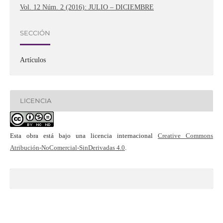
Vol. 12 Núm. 2 (2016): JULIO – DICIEMBRE
SECCIÓN
Artículos
LICENCIA
Esta obra está bajo una licencia internacional
Creative Commons
Atribución-NoComercial-SinDerivadas 4.0
.