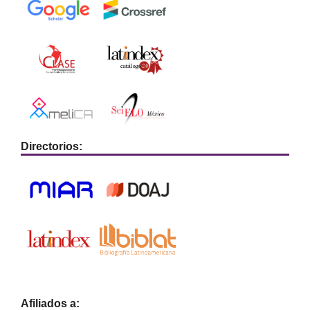
Directorios:
Afiliados a: