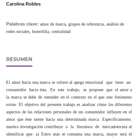
Carolina Robles
Palabras clave:
amor de marca, grupos de referencia, análisis de
redes sociales, homofilia, centralidad
RESUMEN
El amor hacia una marca se refiere al apego emocional que tiene un
consumidor hacia ésta. En este trabajo, se propone que el amor a
la marca se debe de entender en el contexto en el que este fenómeno
existe. El objetivo del presente trabajo es analizar cómo los diferentes
aspectos de las relaciones personales de un consumidor influyen en el
amor que éste siente hacia una determinada marca. Específicamente,
nuestra investigación contribuye a la literatura de mercadotecnia al
identificar que: a) Entre más se consuma una marca, mayor será el