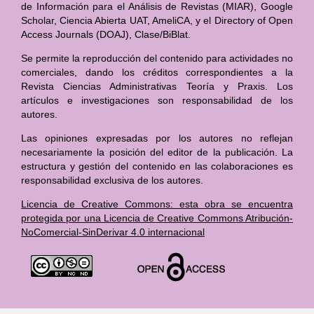
de Información para el Análisis de Revistas (MIAR), Google
Scholar, Ciencia Abierta UAT, AmeliCA, y el Directory of Open
Access Journals (DOAJ), Clase/BiBlat.
Se permite la reproducción del contenido para actividades no
comerciales, dando los créditos correspondientes a la
Revista Ciencias Administrativas Teoría y Praxis. Los
artículos e investigaciones son responsabilidad de los
autores.
Las opiniones expresadas por los autores no reflejan
necesariamente la posición del editor de la publicación. La
estructura y gestión del contenido en las colaboraciones es
responsabilidad exclusiva de los autores.
Licencia de Creative Commons: esta obra se encuentra
protegida por una Licencia de Creative Commons Atribución-
NoComercial-SinDerivar 4.0 internacional