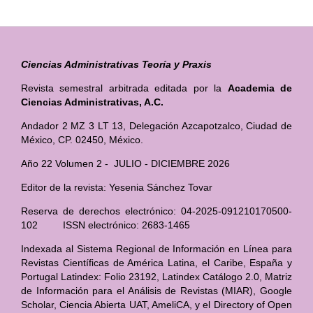
Ciencias Administrativas Teoría y Praxis
Revista semestral arbitrada editada por la
Academia de
Ciencias Administrativas, A.C.
Andador 2 MZ 3 LT 13, Delegación Azcapotzalco, Ciudad de
México, CP. 02450, México.
Año 22 Volumen 2 - JULIO - DICIEMBRE 2026
Editor de la revista: Yesenia Sánchez Tovar
Reserva de derechos electrónico: 04-2025-091210170500-
102 ISSN electrónico: 2683-1465
Indexada al Sistema Regional de Información en Línea para
Revistas Científicas de América Latina, el Caribe, España y
Portugal Latindex: Folio 23192, Latindex Catálogo 2.0, Matriz
de Información para el Análisis de Revistas (MIAR), Google
Scholar, Ciencia Abierta UAT, AmeliCA, y el Directory of Open