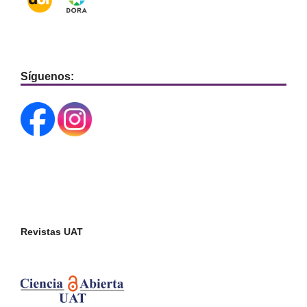
Síguenos:
Revistas UAT