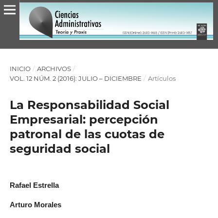
INICIO
/
ARCHIVOS
/
VOL. 12 NÚM. 2 (2016): JULIO – DICIEMBRE
/
Artículos
La Responsabilidad Social
Empresarial: percepción
patronal de las cuotas de
seguridad social
Rafael Estrella
Arturo Morales