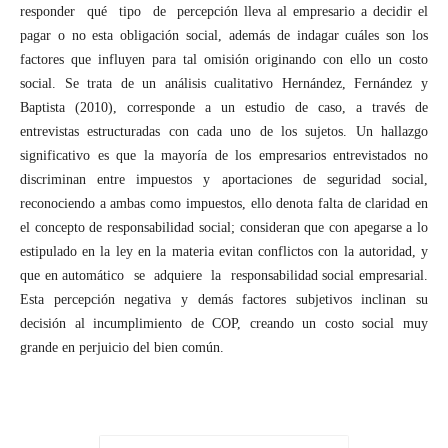
responder qué tipo de percepción lleva al empresario a decidir el
pagar o no esta obligación social, además de indagar cuáles son los
factores que influyen para tal omisión originando con ello un costo
social. Se trata de un análisis cualitativo Hernández, Fernández y
Baptista (2010), corresponde a un estudio de caso, a través de
entrevistas estructuradas con cada uno de los sujetos. Un hallazgo
significativo es que la mayoría de los empresarios entrevistados no
discriminan entre impuestos y aportaciones de seguridad social,
reconociendo a ambas como impuestos, ello denota falta de claridad en
el concepto de responsabilidad social; consideran que con apegarse a lo
estipulado en la ley en la materia evitan conflictos con la autoridad, y
que en automático se adquiere la responsabilidad social empresarial.
Esta percepción negativa y demás factores subjetivos inclinan su
decisión al incumplimiento de COP, creando un costo social muy
grande en perjuicio del bien común.