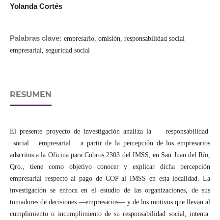
Yolanda Cortés
Palabras clave:
empresario, omisión, responsabilidad social
empresarial, seguridad social
RESUMEN
El presente proyecto de investigación analiza la responsabilidad
social empresarial a partir de la percepción de los empresarios
adscritos a la Oficina para Cobros 2303 del IMSS, en San Juan del Río,
Qro., tiene como objetivo conocer y explicar dicha percepción
empresarial respecto al pago de COP al IMSS en esta localidad. La
investigación se enfoca en el estudio de las organizaciones, de sus
tomadores de decisiones —empresarios— y de los motivos que llevan al
cumplimiento o incumplimiento de su responsabilidad social, intenta