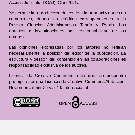
Access Journals (DOAJ), Clase/BiBlat.
Se permite la reproducción del contenido para actividades no
comerciales, dando los créditos correspondientes a la
Revista Ciencias Administrativas Teoría y Praxis. Los
artículos e investigaciones son responsabilidad de los
autores.
Las opiniones expresadas por los autores no reflejan
necesariamente la posición del editor de la publicación. La
estructura y gestión del contenido en las colaboraciones es
responsabilidad exclusiva de los autores.
Licencia de Creative Commons: esta obra se encuentra
protegida por una Licencia de Creative Commons Atribución-
NoComercial-SinDerivar 4.0 internacional