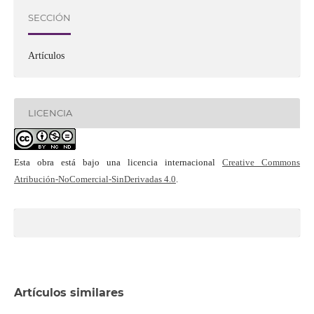
SECCIÓN
Artículos
LICENCIA
Esta obra está bajo una licencia internacional
Creative Commons
Atribución-NoComercial-SinDerivadas 4.0
.
Artículos similares