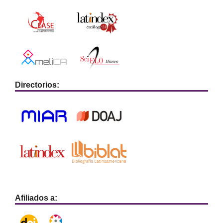
Directorios:
Afiliados a: