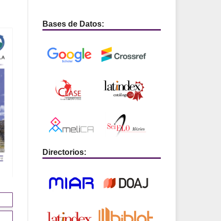
Bases de Datos:
Directorios: