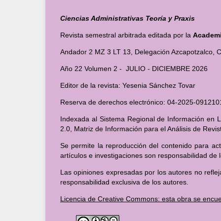
Ciencias Administrativas Teoría y Praxis
Revista semestral arbitrada editada por la
Academia
Andador 2 MZ 3 LT 13, Delegación Azcapotzalco, C
Año 22 Volumen 2 - JULIO - DICIEMBRE 2026
Editor de la revista: Yesenia Sánchez Tovar
Reserva de derechos electrónico: 04-2025-091
Indexada al Sistema Regional de Información en Lí
2.0, Matriz de Información para el Análisis de Revi
Se permite la reproducción del contenido para act
artículos e investigaciones son responsabilidad de 
Las opiniones expresadas por los autores no reflej
responsabilidad exclusiva de los autores.
Licencia de Creative Commons: esta obra se encue