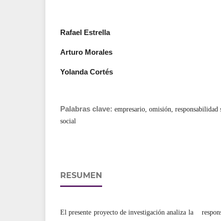
Rafael Estrella
Arturo Morales
Yolanda Cortés
Palabras clave:
empresario, omisión, responsabilidad 
social
RESUMEN
El presente proyecto de investigación analiza la respo