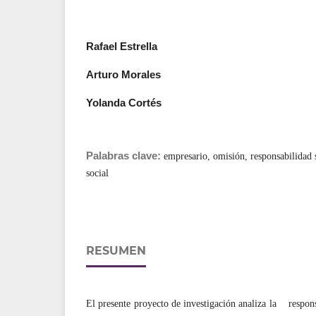
Rafael Estrella
Arturo Morales
Yolanda Cortés
Palabras clave:
empresario, omisión, responsabilidad 
social
RESUMEN
El presente proyecto de investigación analiza la respo