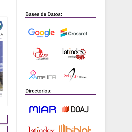
Bases de Datos:
Directorios: