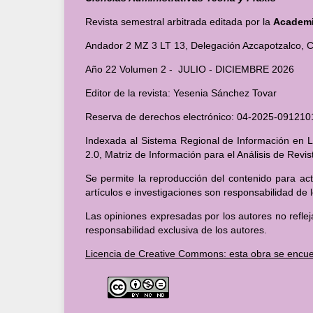
Revista semestral arbitrada editada por la
Academia
Andador 2 MZ 3 LT 13, Delegación Azcapotzalco, C
Año 22 Volumen 2 - JULIO - DICIEMBRE 2026
Editor de la revista: Yesenia Sánchez Tovar
Reserva de derechos electrónico: 04-2025-091
Indexada al Sistema Regional de Información en Lí
2.0, Matriz de Información para el Análisis de Revi
Se permite la reproducción del contenido para act
artículos e investigaciones son responsabilidad de 
Las opiniones expresadas por los autores no reflej
responsabilidad exclusiva de los autores.
Licencia de Creative Commons: esta obra se encue