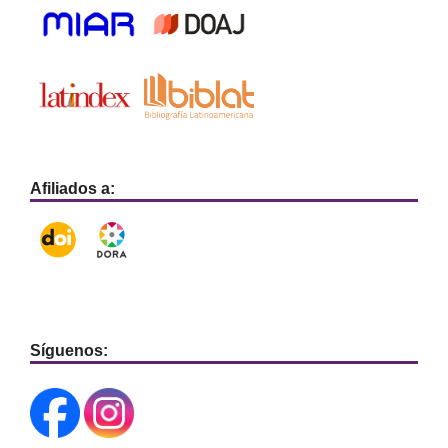
Afiliados a:
Síguenos: