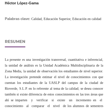
Héctor López-Gama
Palabras clave:
Calidad, Educación Superior, Educación en calidad
RESUMEN
La presente es una investigación transversal, cuantitativa e inferencial,
la unidad de análisis es la Unidad Académica Multidisciplinaria de la
Zona Media, la unidad de observación los estudiantes de nivel superior.
La investigación pretende estimar el nivel de conocimientos con que
cuentan los estudiantes de la UASLP del campus de la ciudad de
Rioverde, S.L.P. en lo referente al tema de la calidad; se desea conocer
también si existe diferencia de estos conocimientos en las tres áreas que
ahí se imparten y verificar si existe un incremento en el
conocimiento al comparar el nivel de los alumnos de semestres