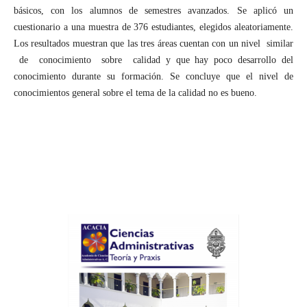
básicos, con los alumnos de semestres avanzados. Se aplicó un
cuestionario a una muestra de 376 estudiantes, elegidos aleatoriamente.
Los resultados muestran que las tres áreas cuentan con un nivel similar
de conocimiento sobre calidad y que hay poco desarrollo del
conocimiento durante su formación. Se concluye que el nivel de
conocimientos general sobre el tema de la calidad no es bueno.