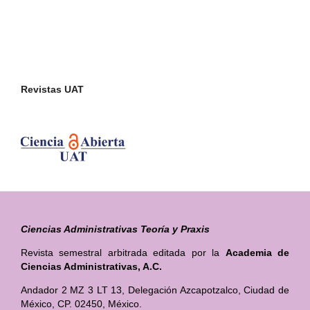
Revistas UAT
Ciencias Administrativas Teoría y Praxis
Revista semestral arbitrada editada por la
Academia de
Ciencias Administrativas, A.C.
Andador 2 MZ 3 LT 13, Delegación Azcapotzalco, Ciudad de
México, CP. 02450, México.