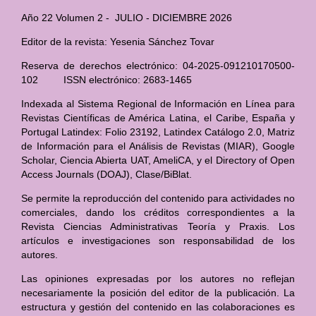
Año 22 Volumen 2 - JULIO - DICIEMBRE 2026
Editor de la revista: Yesenia Sánchez Tovar
Reserva de derechos electrónico: 04-2025-091210170500-
102 ISSN electrónico: 2683-1465
Indexada al Sistema Regional de Información en Línea para
Revistas Científicas de América Latina, el Caribe, España y
Portugal Latindex: Folio 23192, Latindex Catálogo 2.0, Matriz
de Información para el Análisis de Revistas (MIAR), Google
Scholar, Ciencia Abierta UAT, AmeliCA, y el Directory of Open
Access Journals (DOAJ), Clase/BiBlat.
Se permite la reproducción del contenido para actividades no
comerciales, dando los créditos correspondientes a la
Revista Ciencias Administrativas Teoría y Praxis. Los
artículos e investigaciones son responsabilidad de los
autores.
Las opiniones expresadas por los autores no reflejan
necesariamente la posición del editor de la publicación. La
estructura y gestión del contenido en las colaboraciones es