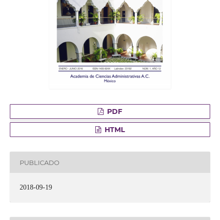
PDF
HTML
PUBLICADO
2018-09-19