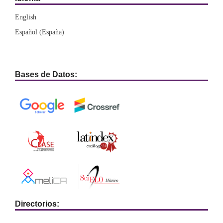
English
Español (España)
Bases de Datos:
Directorios: