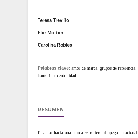
Teresa Treviño
Flor Morton
Carolina Robles
Palabras clave:
amor de marca, grupos de referencia, a
homofilia, centralidad
RESUMEN
El amor hacia una marca se refiere al apego emocio