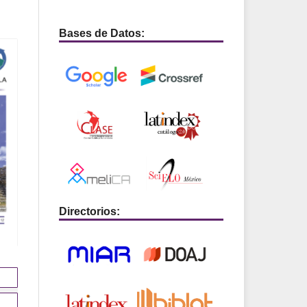
Bases de Datos:
Directorios: