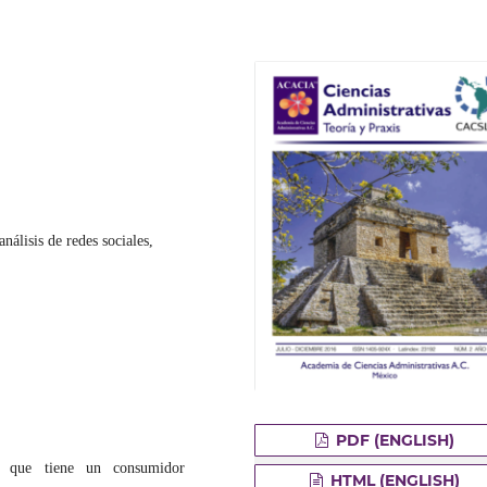
nálisis de redes sociales,
PDF (ENGLISH)
nal que tiene un consumidor
HTML (ENGLISH)