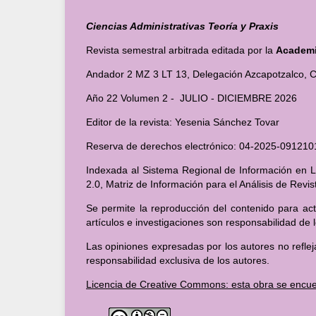
Ciencias Administrativas Teoría y Praxis
Revista semestral arbitrada editada por la
Academia
Andador 2 MZ 3 LT 13, Delegación Azcapotzalco, C
Año 22 Volumen 2 - JULIO - DICIEMBRE 2026
Editor de la revista: Yesenia Sánchez Tovar
Reserva de derechos electrónico: 04-2025-091
Indexada al Sistema Regional de Información en Lí
2.0, Matriz de Información para el Análisis de Revi
Se permite la reproducción del contenido para act
artículos e investigaciones son responsabilidad de 
Las opiniones expresadas por los autores no reflej
responsabilidad exclusiva de los autores.
Licencia de Creative Commons: esta obra se encue