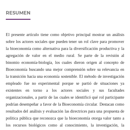
RESUMEN
El presente artículo tiene como objetivo principal mostrar un análisis
sobre los actores sociales que pueden tener un rol clave para promover
la bioeconomía como alternativa para la diversificación productiva y la
agregación de valor en el medio rural. Se parte de la revisión al
binomio economía-biología, los cuales dieron origen al concepto de
Bioeconomía buscando una mejor comprensión sobre su relevancia en
la transición hacia una economía sostenible. El método de investigación
empleado fue no experimental porque se partió de situaciones ya
existentes en torno a los actores sociales y sus facultades
organizacionales, a partir de las cuales se identificó qué rol participante
podrían desempeñar a favor de la Bioeconomía circular. Destacan como
resultados del análisis y evaluación las directrices para una propuesta de
política pública que reconozca que la bioeconomía otorga valor tanto a
los recursos biológicos como al conocimiento, la investigación, la