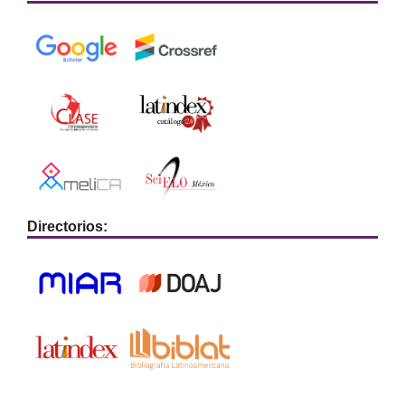
Directorios: