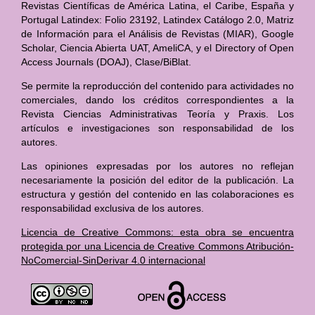
Revistas Científicas de América Latina, el Caribe, España y
Portugal Latindex: Folio 23192, Latindex Catálogo 2.0, Matriz
de Información para el Análisis de Revistas (MIAR), Google
Scholar, Ciencia Abierta UAT, AmeliCA, y el Directory of Open
Access Journals (DOAJ), Clase/BiBlat.
Se permite la reproducción del contenido para actividades no
comerciales, dando los créditos correspondientes a la
Revista Ciencias Administrativas Teoría y Praxis. Los
artículos e investigaciones son responsabilidad de los
autores.
Las opiniones expresadas por los autores no reflejan
necesariamente la posición del editor de la publicación. La
estructura y gestión del contenido en las colaboraciones es
responsabilidad exclusiva de los autores.
Licencia de Creative Commons: esta obra se encuentra
protegida por una Licencia de Creative Commons Atribución-
NoComercial-SinDerivar 4.0 internacional