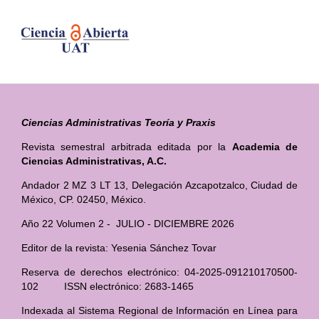
Ciencias Administrativas Teoría y Praxis
Revista semestral arbitrada editada por la
Academia de
Ciencias Administrativas, A.C.
Andador 2 MZ 3 LT 13, Delegación Azcapotzalco, Ciudad de
México, CP. 02450, México.
Año 22 Volumen 2 - JULIO - DICIEMBRE 2026
Editor de la revista: Yesenia Sánchez Tovar
Reserva de derechos electrónico: 04-2025-091210170500-
102 ISSN electrónico: 2683-1465
Indexada al Sistema Regional de Información en Línea para