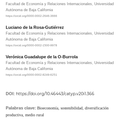
Facultad de Economía y Relaciones Internacionales, Universidad
Autónoma de Baja California
https://orcid.org/0000-0002-2646-3666
Luciano de la Rosa-Gutiérrez
Facultad de Economía y Relaciones Internacionales, Universidad
Autónoma de Baja California
https://orcid.org/0000-0002-1500-9978
Verónica Guadalupe de la O-Burrola
Facultad de Economía y Relaciones Internacionales, Universidad
Autónoma de Baja California
https://orcid.org/0000-0002-8249-6251
DOI:
https://doi.org/10.46443/catyp.v20i1.366
Palabras clave:
Bioeconomía, sostenibilidad, diversificación
productiva, medio rural