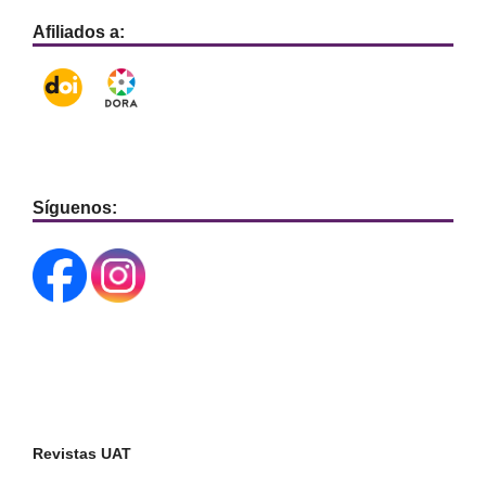
Afiliados a:
Síguenos:
Revistas UAT