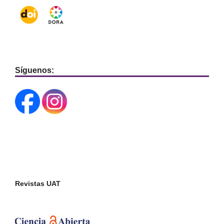
Síguenos:
Revistas UAT