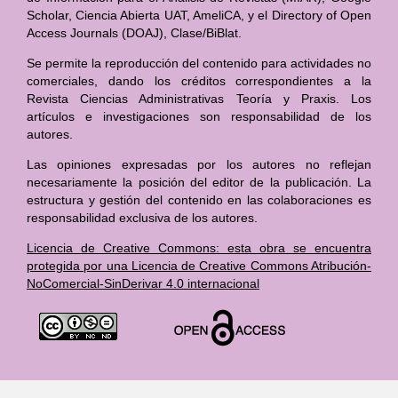
Scholar, Ciencia Abierta UAT, AmeliCA, y el Directory of Open
Access Journals (DOAJ), Clase/BiBlat.
Se permite la reproducción del contenido para actividades no
comerciales, dando los créditos correspondientes a la
Revista Ciencias Administrativas Teoría y Praxis. Los
artículos e investigaciones son responsabilidad de los
autores.
Las opiniones expresadas por los autores no reflejan
necesariamente la posición del editor de la publicación. La
estructura y gestión del contenido en las colaboraciones es
responsabilidad exclusiva de los autores.
Licencia de Creative Commons: esta obra se encuentra
protegida por una Licencia de Creative Commons Atribución-
NoComercial-SinDerivar 4.0 internacional