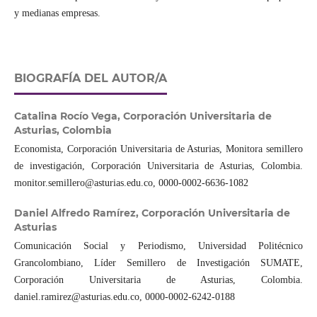
y medianas empresas.
BIOGRAFÍA DEL AUTOR/A
Catalina Rocío Vega,
Corporación Universitaria de
Asturias, Colombia
Economista, Corporación Universitaria de Asturias, Monitora semillero
de investigación, Corporación Universitaria de Asturias, Colombia.
monitor.semillero@asturias.edu.co, 0000-0002-6636-1082
Daniel Alfredo Ramírez,
Corporación Universitaria de
Asturias
Comunicación Social y Periodismo, Universidad Politécnico
Grancolombiano, Líder Semillero de Investigación SUMATE,
Corporación Universitaria de Asturias, Colombia.
daniel.ramirez@asturias.edu.co, 0000-0002-6242-0188