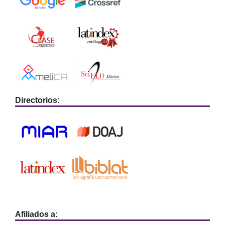
Directorios:
Afiliados a: