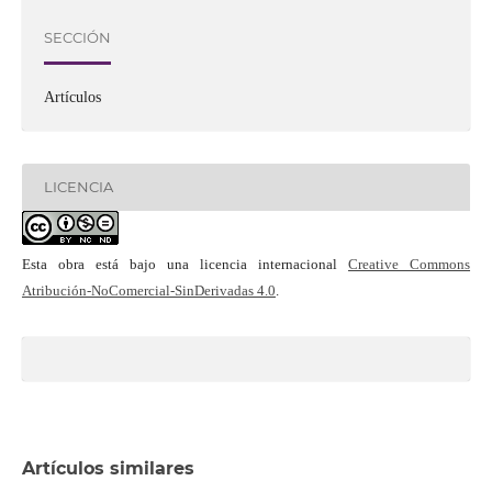
SECCIÓN
Artículos
LICENCIA
Esta obra está bajo una licencia internacional
Creative Commons
Atribución-NoComercial-SinDerivadas 4.0
.
Artículos similares