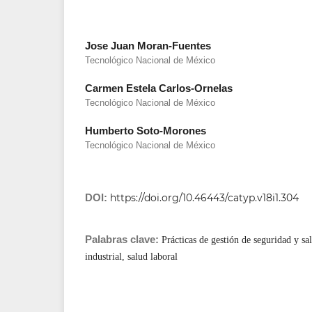
Jose Juan Moran-Fuentes
Tecnológico Nacional de México
Carmen Estela Carlos-Ornelas
Tecnológico Nacional de México
Humberto Soto-Morones
Tecnológico Nacional de México
DOI:
https://doi.org/10.46443/catyp.v18i1.304
Palabras clave:
Prácticas de gestión de seguridad y sa
industrial, salud laboral