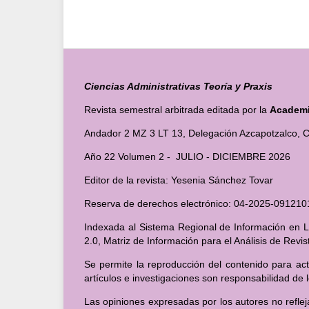
Ciencias Administrativas Teoría y Praxis
Revista semestral arbitrada editada por la
Academia
Andador 2 MZ 3 LT 13, Delegación Azcapotzalco, C
Año 22 Volumen 2 - JULIO - DICIEMBRE 2026
Editor de la revista: Yesenia Sánchez Tovar
Reserva de derechos electrónico: 04-2025-091
Indexada al Sistema Regional de Información en Lí
2.0, Matriz de Información para el Análisis de Revi
Se permite la reproducción del contenido para act
artículos e investigaciones son responsabilidad de 
Las opiniones expresadas por los autores no reflej