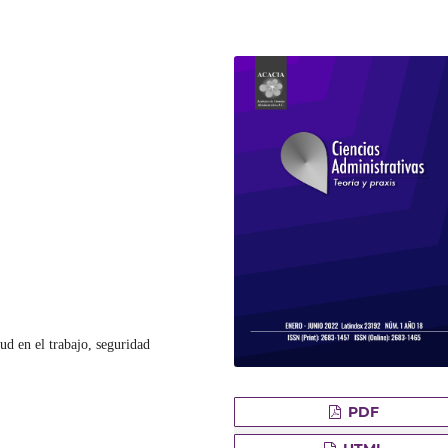
lud en el trabajo, seguridad
PDF