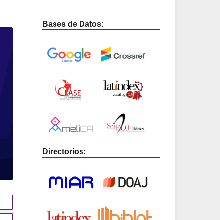
Bases de Datos:
Directorios: