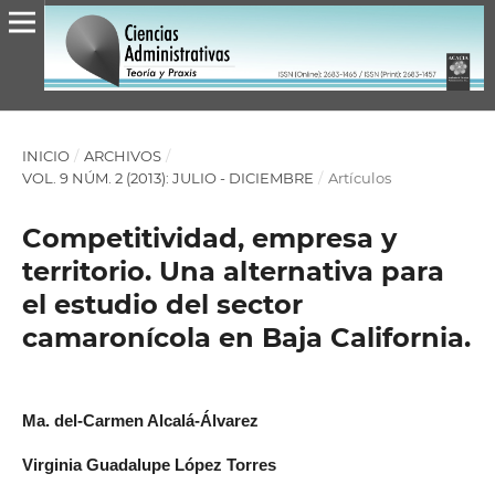
INICIO
/
ARCHIVOS
/
VOL. 9 NÚM. 2 (2013): JULIO - DICIEMBRE
/
Artículos
Competitividad, empresa y
territorio. Una alternativa para
el estudio del sector
camaronícola en Baja California.
Ma. del-Carmen Alcalá-Álvarez
Virginia Guadalupe López Torres