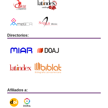
Directorios:
Afiliados a: