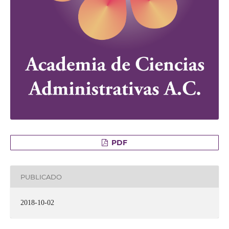
PDF
PUBLICADO
2018-10-02