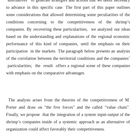
alternatives to generate strategies and actions that we deem necessary
to advance in this specific case. The first part of this paper outlines
some considerations that allowed determining some peculiarities of the
conditions concerning to the competitiveness of the shrimp’s
companies. By recovering these particularities, we analyzed our ideas
based on the understanding and explanations of the regional economic
performance of this kind of companies, until the emphasis on their
participation in the markets. The paragraph below presents an analysis
of the correlation between the territorial conditions and the companies’
particularities; the result offers a regional scene of these companies
with emphasis on the comparative advantages.
The analysis arises from the theories of the competitiveness of M.
Porter and draw on “the five forces” and the called “value chain”.
Finally, we propose that the integration of a system input-output of the
shrimp’s companies inside of a systemic approach as an alternative of
organization could affect favorably their competitiveness.