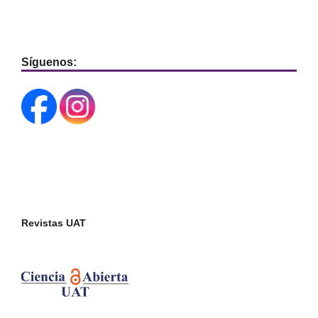
Síguenos:
Revistas UAT