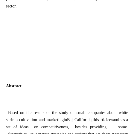
sector.
Abstract
Based on the results of the study on small companies about white
shrimp cultivation and marketinginBajaCalifornia,thisarticleexamines a
set of ideas on competitiveness, besides providing some