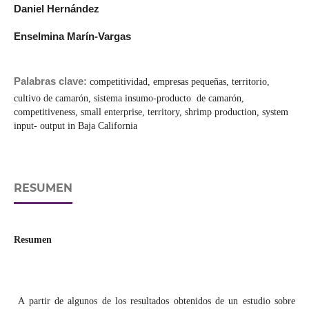
Daniel Hernández
Enselmina Marín-Vargas
Palabras clave:
competitividad, empresas pequeñas, territorio,
cultivo de camarón, sistema insumo-producto de camarón,
competitiveness, small enterprise, territory, shrimp production, system
input- output in Baja California
RESUMEN
Resumen
A partir de algunos de los resultados obtenidos de un estudio sobre