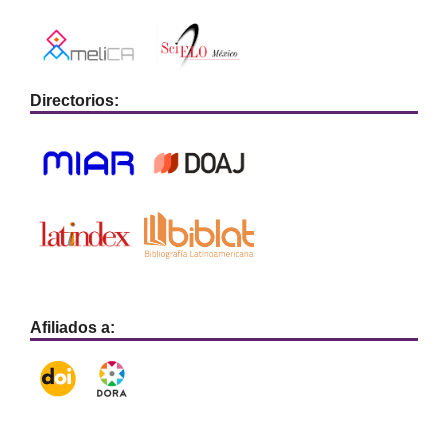
Directorios:
Afiliados a: