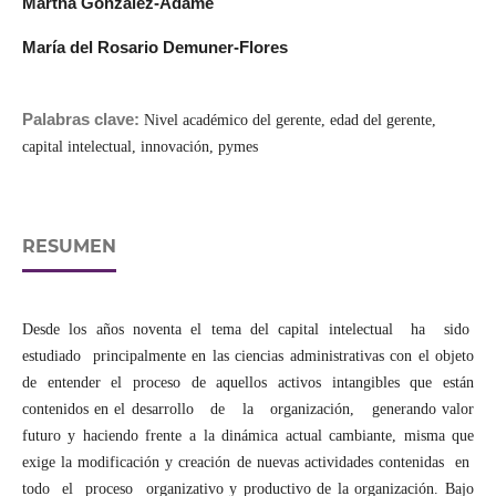
Martha González-Adame
María del Rosario Demuner-Flores
Palabras clave:
Nivel académico del gerente, edad del gerente,
capital intelectual, innovación, pymes
RESUMEN
Desde los años noventa el tema del capital intelectual ha sido
estudiado principalmente en las ciencias administrativas con el objeto
de entender el proceso de aquellos activos intangibles que están
contenidos en el desarrollo de la organización, generando valor
futuro y haciendo frente a la dinámica actual cambiante, misma que
exige la modificación y creación de nuevas actividades contenidas en
todo el proceso organizativo y productivo de la organización. Bajo