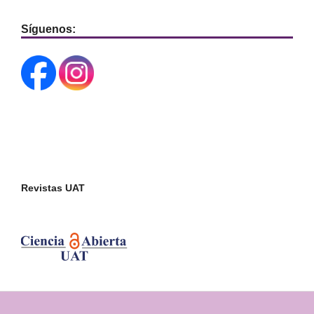
Síguenos:
Revistas UAT