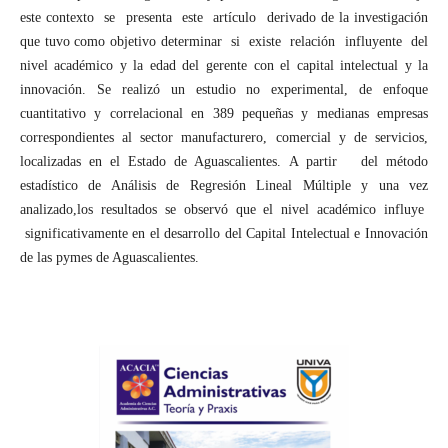
este contexto se presenta este artículo derivado de la investigación
que tuvo como objetivo determinar si existe relación influyente del
nivel académico y la edad del gerente con el capital intelectual y la
innovación. Se realizó un estudio no experimental, de enfoque
cuantitativo y correlacional en 389 pequeñas y medianas empresas
correspondientes al sector manufacturero, comercial y de servicios,
localizadas en el Estado de Aguascalientes. A partir del método
estadístico de Análisis de Regresión Lineal Múltiple y una vez
analizado,los resultados se observó que el nivel académico influye
significativamente en el desarrollo del Capital Intelectual e Innovación
de las pymes de Aguascalientes.