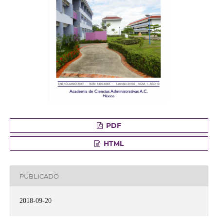
PDF
HTML
PUBLICADO
2018-09-20