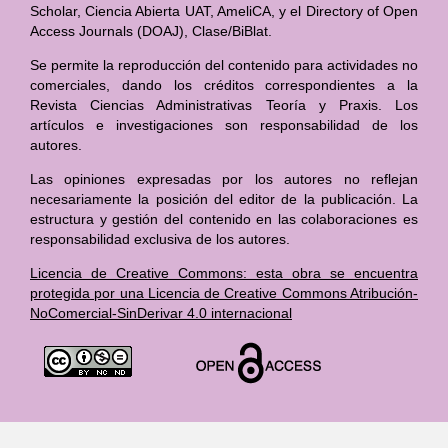
Scholar, Ciencia Abierta UAT, AmeliCA, y el Directory of Open
Access Journals (DOAJ), Clase/BiBlat.
Se permite la reproducción del contenido para actividades no
comerciales, dando los créditos correspondientes a la
Revista Ciencias Administrativas Teoría y Praxis. Los
artículos e investigaciones son responsabilidad de los
autores.
Las opiniones expresadas por los autores no reflejan
necesariamente la posición del editor de la publicación. La
estructura y gestión del contenido en las colaboraciones es
responsabilidad exclusiva de los autores.
Licencia de Creative Commons: esta obra se encuentra
protegida por una Licencia de Creative Commons Atribución-
NoComercial-SinDerivar 4.0 internacional