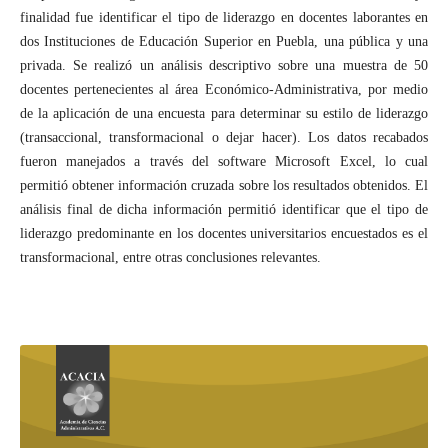
finalidad fue identificar el tipo de liderazgo en docentes laborantes en
dos Instituciones de Educación Superior en Puebla, una pública y una
privada. Se realizó un análisis descriptivo sobre una muestra de 50
docentes pertenecientes al área Económico-Administrativa, por medio
de la aplicación de una encuesta para determinar su estilo de liderazgo
(transaccional, transformacional o dejar hacer). Los datos recabados
fueron manejados a través del software Microsoft Excel, lo cual
permitió obtener información cruzada sobre los resultados obtenidos. El
análisis final de dicha información permitió identificar que el tipo de
liderazgo predominante en los docentes universitarios encuestados es el
transformacional, entre otras conclusiones relevantes.