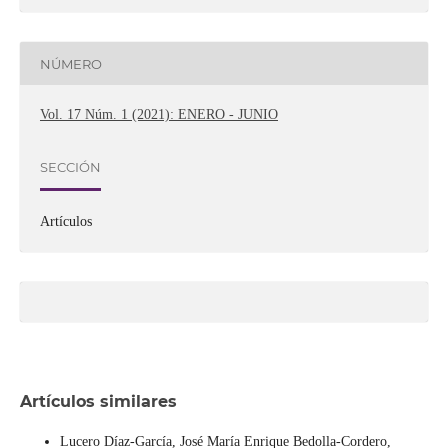
NÚMERO
Vol. 17 Núm. 1 (2021): ENERO - JUNIO
SECCIÓN
Artículos
Artículos similares
Lucero Díaz-García, José María Enrique Bedolla-Cordero,