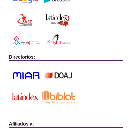
Directorios:
Afiliados a: