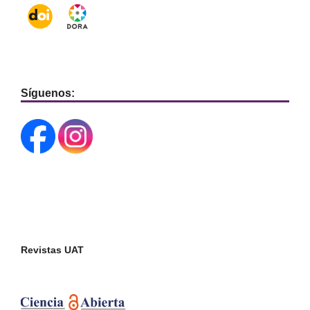
Síguenos:
Revistas UAT