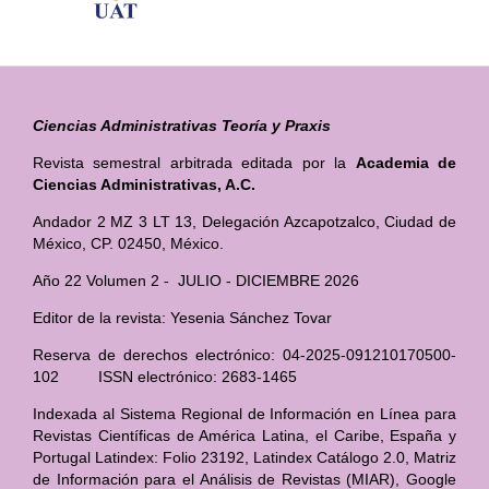
Ciencias Administrativas Teoría y Praxis
Revista semestral arbitrada editada por la
Academia de
Ciencias Administrativas, A.C.
Andador 2 MZ 3 LT 13, Delegación Azcapotzalco, Ciudad de
México, CP. 02450, México.
Año 22 Volumen 2 - JULIO - DICIEMBRE 2026
Editor de la revista: Yesenia Sánchez Tovar
Reserva de derechos electrónico: 04-2025-091210170500-
102 ISSN electrónico: 2683-1465
Indexada al Sistema Regional de Información en Línea para
Revistas Científicas de América Latina, el Caribe, España y
Portugal Latindex: Folio 23192, Latindex Catálogo 2.0, Matriz
de Información para el Análisis de Revistas (MIAR), Google