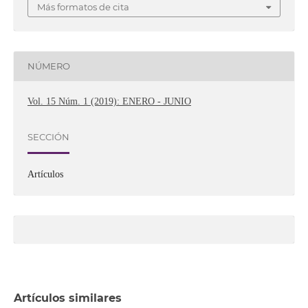
Más formatos de cita
NÚMERO
Vol. 15 Núm. 1 (2019): ENERO - JUNIO
SECCIÓN
Artículos
Artículos similares