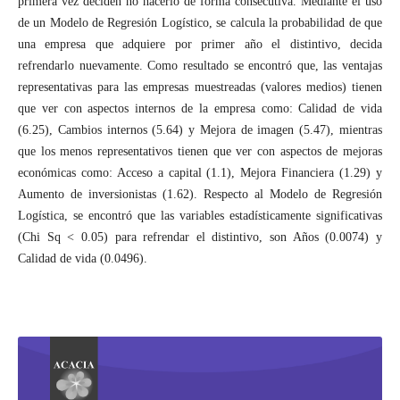
primera vez deciden no hacerlo de forma consecutiva. Mediante el uso
de un Modelo de Regresión Logístico, se calcula la probabilidad de que
una empresa que adquiere por primer año el distintivo, decida
refrendarlo nuevamente. Como resultado se encontró que, las ventajas
representativas para las empresas muestreadas (valores medios) tienen
que ver con aspectos internos de la empresa como: Calidad de vida
(6.25), Cambios internos (5.64) y Mejora de imagen (5.47), mientras
que los menos representativos tienen que ver con aspectos de mejoras
económicas como: Acceso a capital (1.1), Mejora Financiera (1.29) y
Aumento de inversionistas (1.62). Respecto al Modelo de Regresión
Logística, se encontró que las variables estadísticamente significativas
(Chi Sq < 0.05) para refrendar el distintivo, son Años (0.0074) y
Calidad de vida (0.0496).