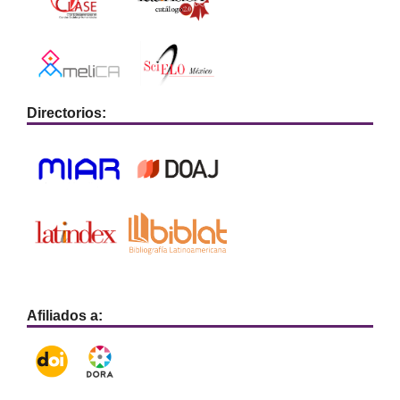
Directorios:
Afiliados a: