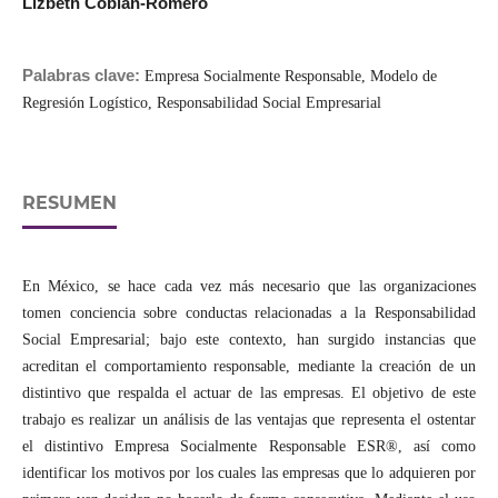
Lizbeth Cobian-Romero
Palabras clave:
Empresa Socialmente Responsable, Modelo de
Regresión Logístico, Responsabilidad Social Empresarial
RESUMEN
En México, se hace cada vez más necesario que las organizaciones
tomen conciencia sobre conductas relacionadas a la Responsabilidad
Social Empresarial; bajo este contexto, han surgido instancias que
acreditan el comportamiento responsable, mediante la creación de un
distintivo que respalda el actuar de las empresas. El objetivo de este
trabajo es realizar un análisis de las ventajas que representa el ostentar
el distintivo Empresa Socialmente Responsable ESR®, así como
identificar los motivos por los cuales las empresas que lo adquieren por