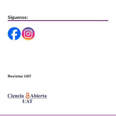
Síguenos:
Revistas UAT