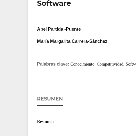
Software
Abel Partida -Puente
María Margarita Carrera-Sánchez
Palabras clave:
Conocimiento, Competitividad, Softw
RESUMEN
Resumen