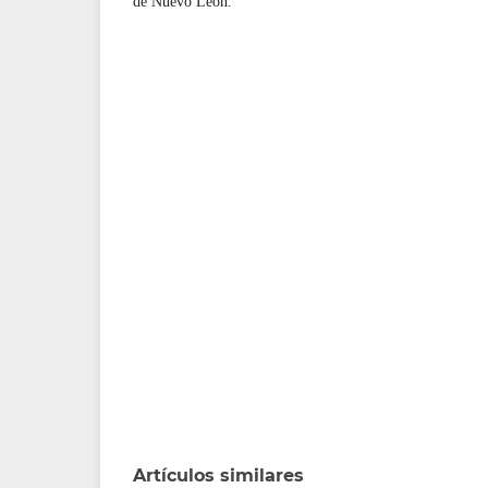
de Nuevo León.
Artículos similares