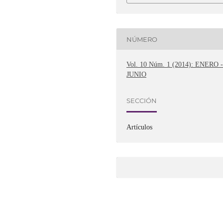
NÚMERO
Vol. 10 Núm. 1 (2014): ENERO 
JUNIO
SECCIÓN
Artículos