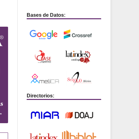
Bases de Datos:
Directorios: