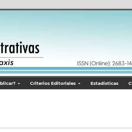
blicar?
Criterios Editoriales
Estadísticas
C