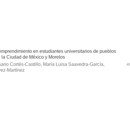
emprendimiento en estudiantes universitarios de pueblos
e la Ciudad de México y Morelos
ario Cortés-Castillo, María Luisa Saavedra-García,
46
ez-Martínez