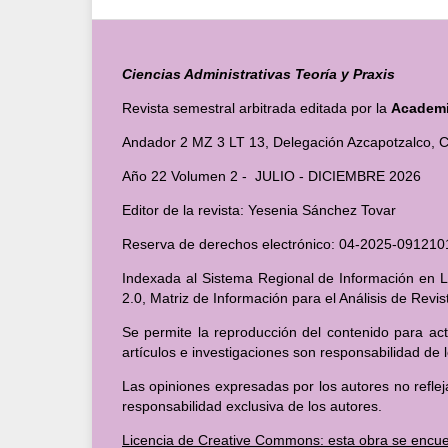
Ciencias Administrativas Teoría y Praxis
Revista semestral arbitrada editada por la
Academia
Andador 2 MZ 3 LT 13, Delegación Azcapotzalco, C
Año 22 Volumen 2 - JULIO - DICIEMBRE 2026
Editor de la revista: Yesenia Sánchez Tovar
Reserva de derechos electrónico: 04-2025-091
Indexada al Sistema Regional de Información en Lí
2.0, Matriz de Información para el Análisis de Revi
Se permite la reproducción del contenido para act
artículos e investigaciones son responsabilidad de 
Las opiniones expresadas por los autores no reflej
responsabilidad exclusiva de los autores.
Licencia de Creative Commons: esta obra se encue