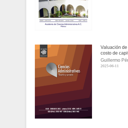
Valuación de 
costo de capi
Guillermo Pér
2025-06-11