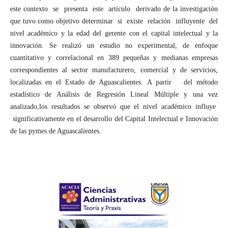
este contexto se presenta este artículo derivado de la investigación
que tuvo como objetivo determinar si existe relación influyente del
nivel académico y la edad del gerente con el capital intelectual y la
innovación. Se realizó un estudio no experimental, de enfoque
cuantitativo y correlacional en 389 pequeñas y medianas empresas
correspondientes al sector manufacturero, comercial y de servicios,
localizadas en el Estado de Aguascalientes. A partir del método
estadístico de Análisis de Regresión Lineal Múltiple y una vez
analizado,los resultados se observó que el nivel académico influye
significativamente en el desarrollo del Capital Intelectual e Innovación
de las pymes de Aguascalientes.