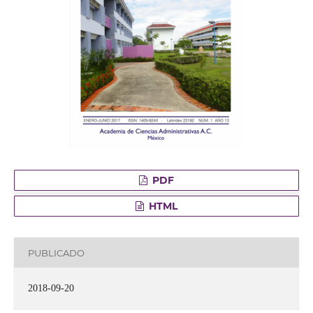
PDF
HTML
PUBLICADO
2018-09-20