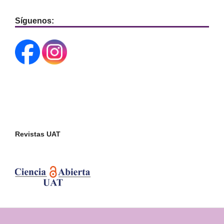
Síguenos:
Revistas UAT