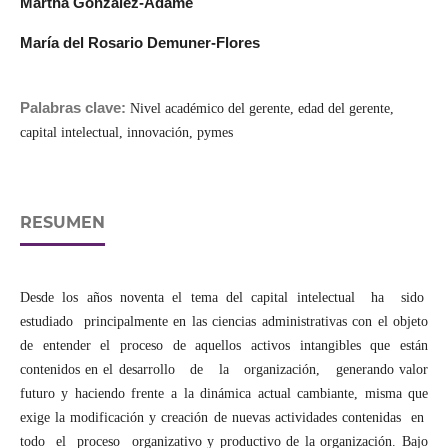
Martha González-Adame
María del Rosario Demuner-Flores
Palabras clave:
Nivel académico del gerente, edad del gerente,
capital intelectual, innovación, pymes
RESUMEN
Desde los años noventa el tema del capital intelectual ha sido
estudiado principalmente en las ciencias administrativas con el objeto
de entender el proceso de aquellos activos intangibles que están
contenidos en el desarrollo de la organización, generando valor
futuro y haciendo frente a la dinámica actual cambiante, misma que
exige la modificación y creación de nuevas actividades contenidas en
todo el proceso organizativo y productivo de la organización. Bajo