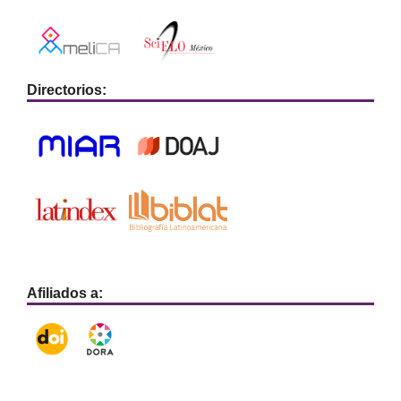
Directorios:
Afiliados a: