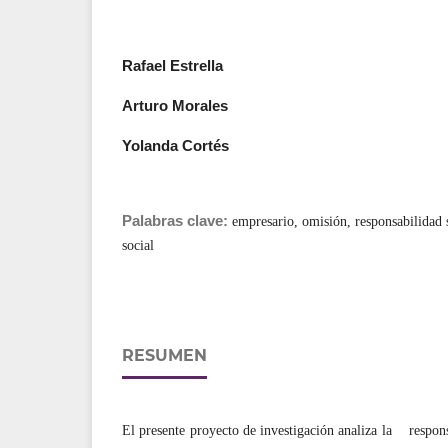
Rafael Estrella
Arturo Morales
Yolanda Cortés
Palabras clave:
empresario, omisión, responsabilidad 
social
RESUMEN
El presente proyecto de investigación analiza la respo