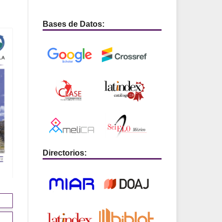
Bases de Datos:
Directorios: