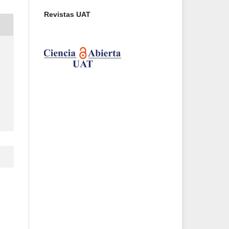
Revistas UAT