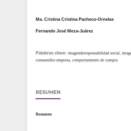
Ma. Cristina Cristina Pacheco-Ornelas
Fernando José Meza-Juárez
Palabras clave:
imagenderesponsabilidad social, image
consumidor-empresa, comportamiento de compra
RESUMEN
Resumen