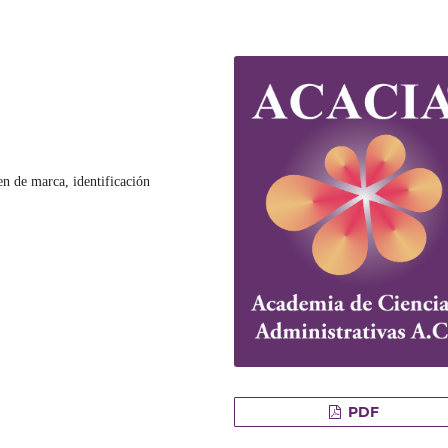
n de marca, identificación
PDF