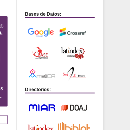
Bases de Datos:
Directorios: