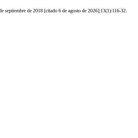
 de septiembre de 2018 [citado 6 de agosto de 2026];13(1):116-32.