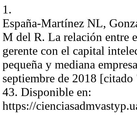
1.
España-Martínez NL, Gonz
M del R. La relación entre e
gerente con el capital intele
pequeña y mediana empresa.
septiembre de 2018 [citado 
43. Disponible en:
https://cienciasadmvastyp.