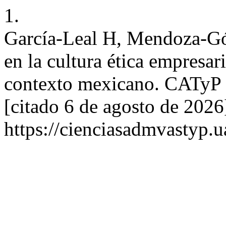
1.
García-Leal H, Mendoza-Góm
en la cultura ética empresar
contexto mexicano. CATyP [
[citado 6 de agosto de 2026
https://cienciasadmvastyp