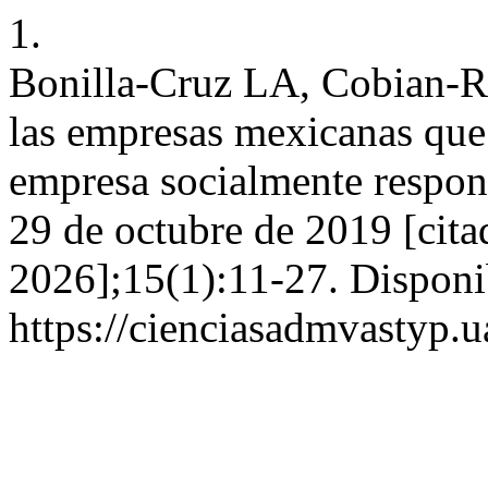
1.
Bonilla-Cruz LA, Cobian-R
las empresas mexicanas que 
empresa socialmente respo
29 de octubre de 2019 [cita
2026];15(1):11-27. Disponi
https://cienciasadmvastyp