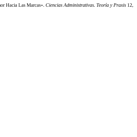
mor Hacia Las Marcas».
Ciencias Administrativas. Teoría y Praxis
12,