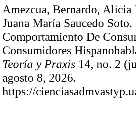
Amezcua, Bernardo, Alicia 
Juana María Saucedo Soto. 
Comportamiento De Consu
Consumidores Hispanohabl
Teoría y Praxis
14, no. 2 (j
agosto 8, 2026.
https://cienciasadmvastyp.